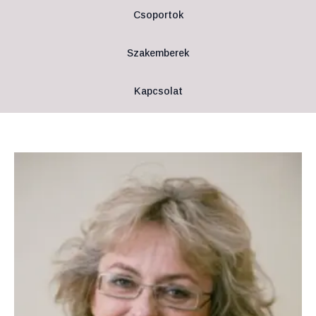
Csoportok
Szakemberek
Kapcsolat