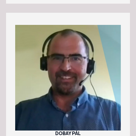
DOBAY PÁL