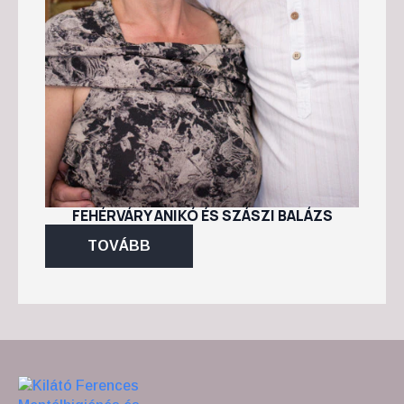
FEHÉRVÁRY ANIKÓ ÉS SZÁSZI BALÁZS
TOVÁBB