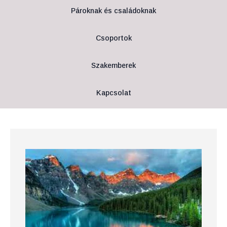
Pároknak és családoknak
Csoportok
Szakemberek
Kapcsolat