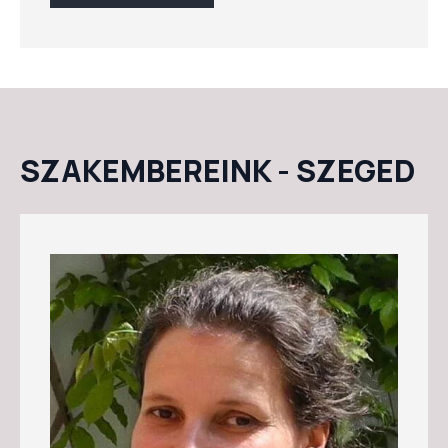
SZAKEMBEREINK - SZEGED