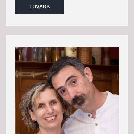
TOVÁBB