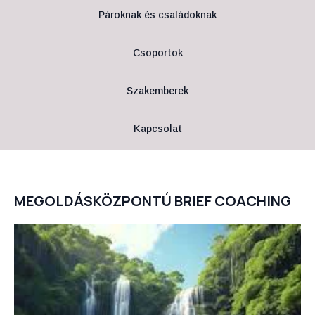
Pároknak és családoknak
Csoportok
Szakemberek
Kapcsolat
MEGOLDÁSKÖZPONTÚ BRIEF COACHING